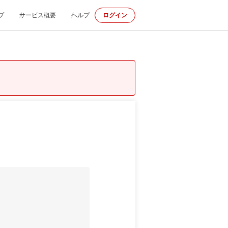
プ
サービス概要
ヘルプ
ログイン