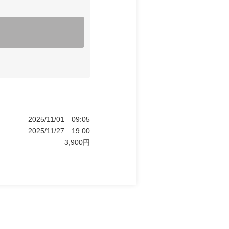
2025/11/01
09:05
2025/11/27
19:00
3,900
円