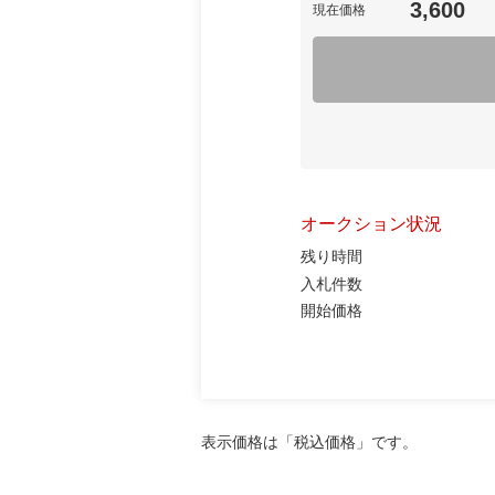
3,600
現在価格
オークション状況
残り時間
入札件数
開始価格
表示価格は「税込価格」です。