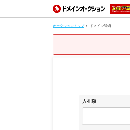
オークショントップ
ドメイン詳細
入札額