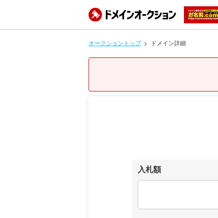
オークショントップ
ドメイン詳細
入札額