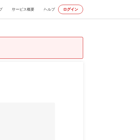
プ
サービス概要
ヘルプ
ログイン