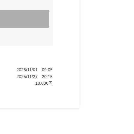
2025/11/01
09:05
2025/11/27
20:15
18,000
円