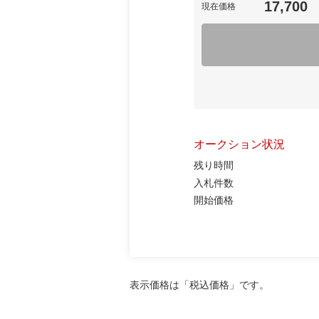
17,700
現在価格
オークション状況
残り時間
入札件数
開始価格
表示価格は「税込価格」です。