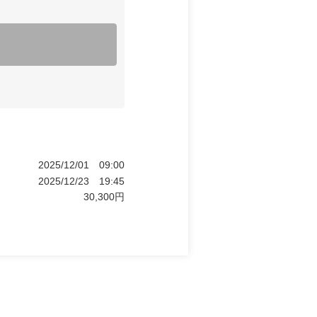
2025/12/01
09:00
2025/12/23
19:45
30,300
円