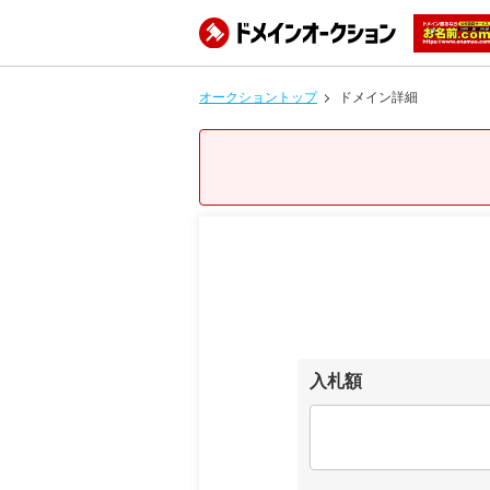
オークショントップ
ドメイン詳細
入札額