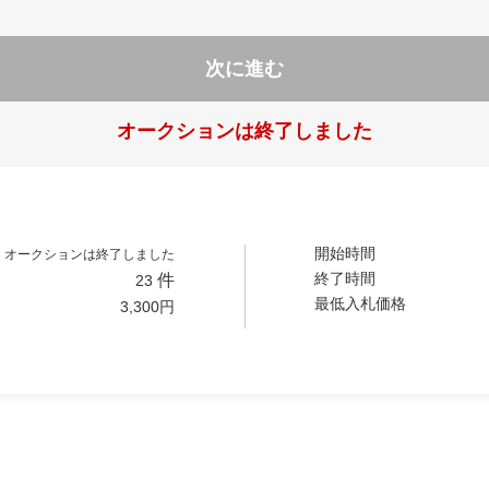
次に進む
オークションは終了しました
開始時間
オークションは終了しました
終了時間
件
23
最低入札価格
3,300
円