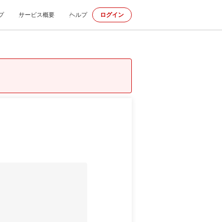
プ
サービス概要
ヘルプ
ログイン