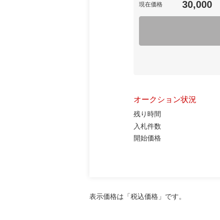
30,000
現在価格
オークション状況
残り時間
入札件数
開始価格
表示価格は「税込価格」です。