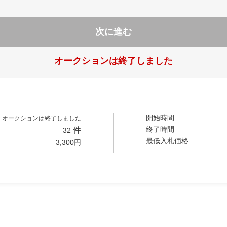
次に進む
オークションは終了しました
開始時間
オークションは終了しました
終了時間
件
32
最低入札価格
3,300
円