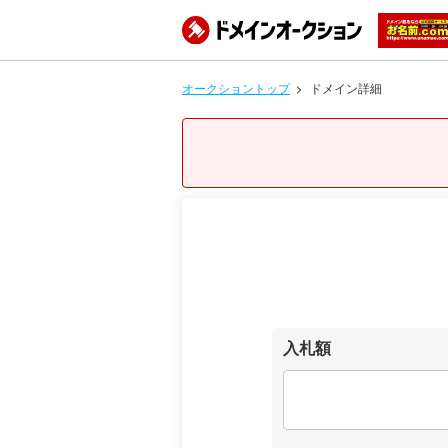
オークショントップ
ドメイン詳細
入札額