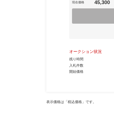
45,300
現在価格
オークション状況
残り時間
入札件数
開始価格
表示価格は「税込価格」です。