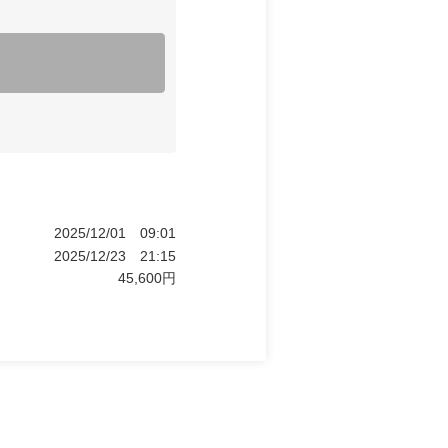
2025/12/01
09:01
2025/12/23
21:15
45,600
円