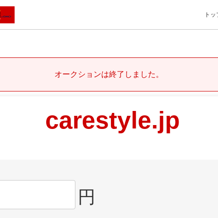
トッ
オークションは終了しました。
carestyle.jp
円