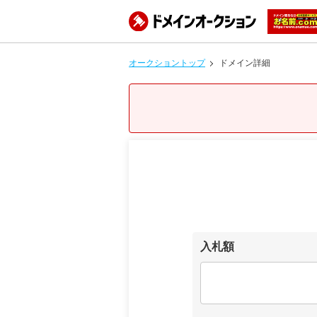
オークショントップ
ドメイン詳細
入札額