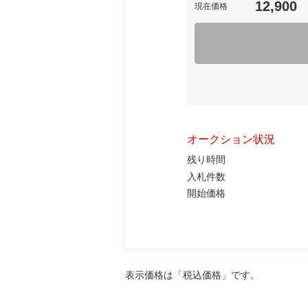
12,900
現在価格
オークション状況
残り時間
入札件数
開始価格
表示価格は「税込価格」です。