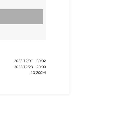
2025/12/01
09:02
2025/12/23
20:00
13,200
円