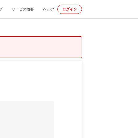
プ
サービス概要
ヘルプ
ログイン