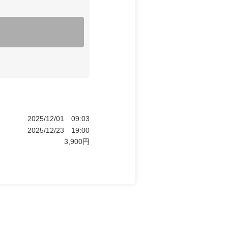
2025/12/01
09:03
2025/12/23
19:00
3,900
円