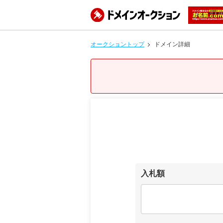
オークショントップ
ドメイン詳細
入札額