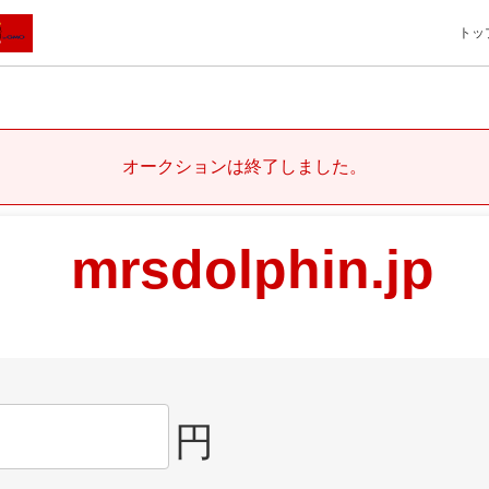
トッ
オークションは終了しました。
mrsdolphin.jp
円