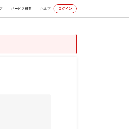
プ
サービス概要
ヘルプ
ログイン