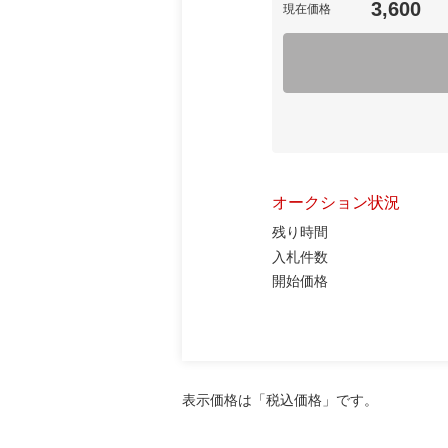
3,600
現在価格
オークション状況
残り時間
入札件数
開始価格
表示価格は「税込価格」です。