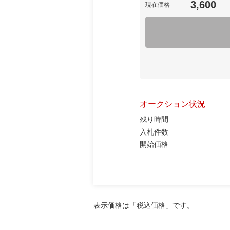
3,600
現在価格
オークション状況
残り時間
入札件数
開始価格
表示価格は「税込価格」です。