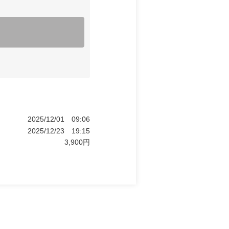
2025/12/01
09:06
2025/12/23
19:15
3,900
円