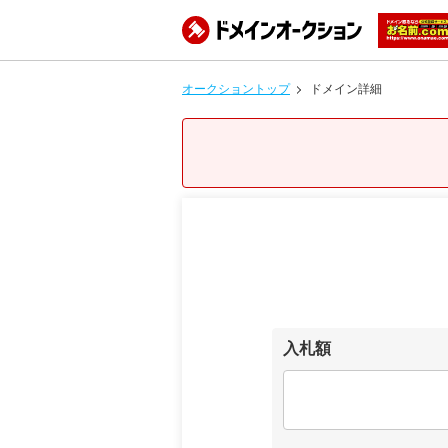
オークショントップ
ドメイン詳細
入札額