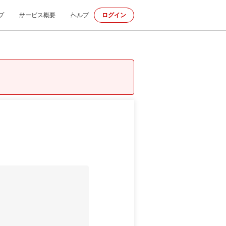
プ
サービス概要
ヘルプ
ログイン