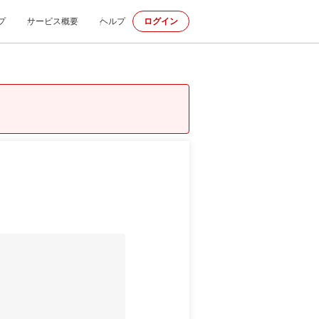
プ
サービス概要
ヘルプ
ログイン