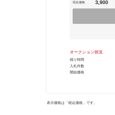
3,900
現在価格
オークション状況
残り時間
入札件数
開始価格
表示価格は「税込価格」です。