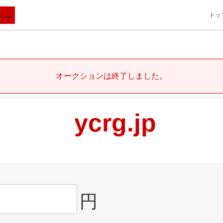
トッ
オークションは終了しました。
ycrg.jp
円