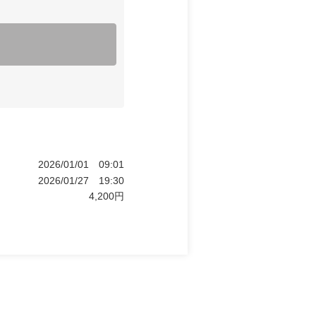
2026/01/01
09:01
2026/01/27
19:30
4,200
円