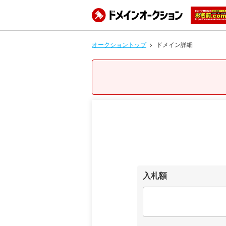
オークショントップ
ドメイン詳細
入札額