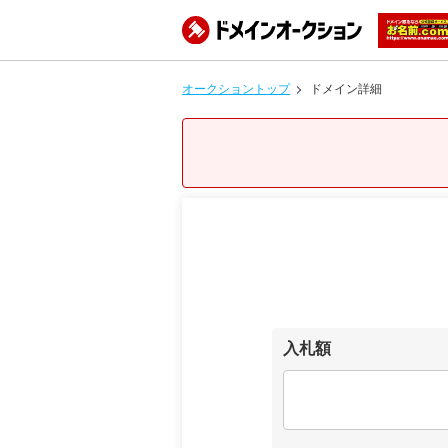
オークショントップ
ドメイン詳細
入札額