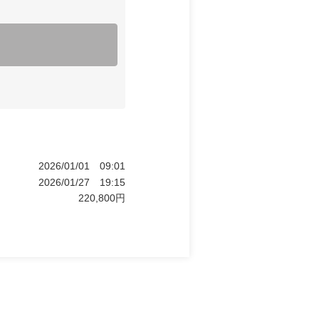
2026/01/01
09:01
2026/01/27
19:15
220,800
円