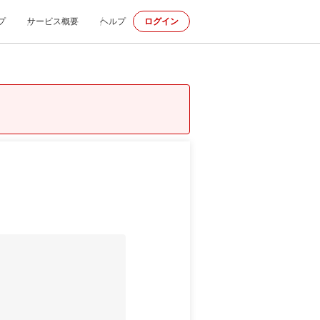
プ
サービス概要
ヘルプ
ログイン