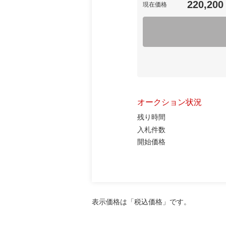
220,200
現在価格
オークション状況
残り時間
入札件数
開始価格
表示価格は「税込価格」です。