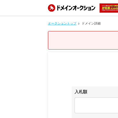
オークショントップ
ドメイン詳細
入札額