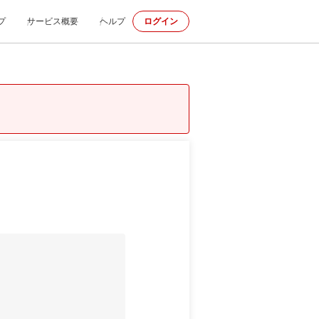
プ
サービス概要
ヘルプ
ログイン