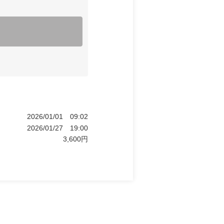
2026/01/01
09:02
2026/01/27
19:00
3,600
円