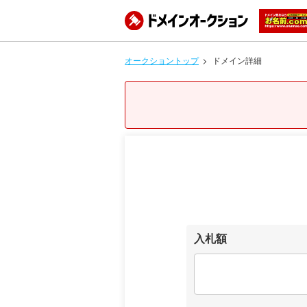
オークショントップ
ドメイン詳細
入札額