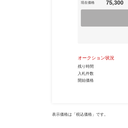
75,300
現在価格
オークション状況
残り時間
入札件数
開始価格
表示価格は「税込価格」です。