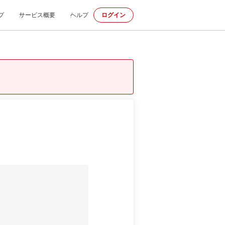
プ
サービス概要
ヘルプ
ログイン