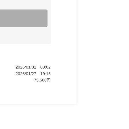
2026/01/01
09:02
2026/01/27
19:15
75,600
円