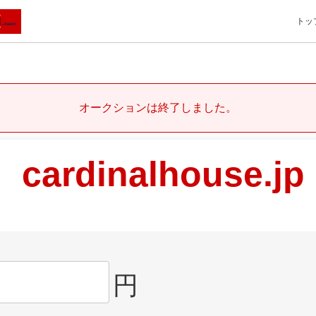
トッ
オークションは終了しました。
cardinalhouse.jp
円