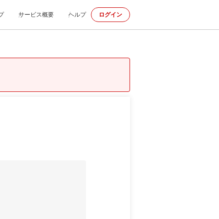
プ
サービス概要
ヘルプ
ログイン