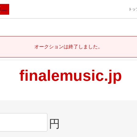
トッ
オークションは終了しました。
finalemusic.jp
円