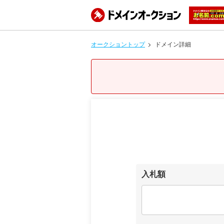
オークショントップ
ドメイン詳細
入札額