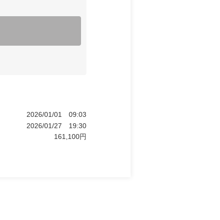
2026/01/01
09:03
2026/01/27
19:30
161,100
円