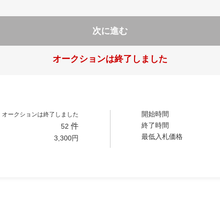
次に進む
オークションは終了しました
開始時間
オークションは終了しました
終了時間
件
52
最低入札価格
3,300
円