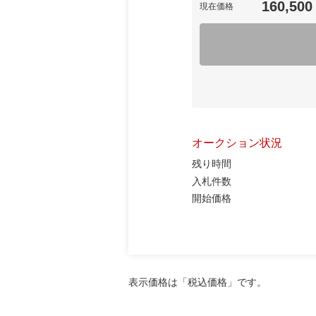
160,500
現在価格
オークション状況
残り時間
入札件数
開始価格
表示価格は「税込価格」です。