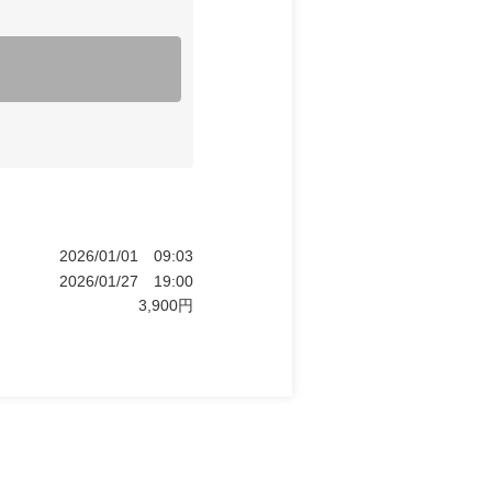
2026/01/01
09:03
2026/01/27
19:00
3,900
円