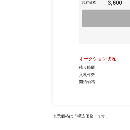
3,600
現在価格
オークション状況
残り時間
入札件数
開始価格
表示価格は「税込価格」です。