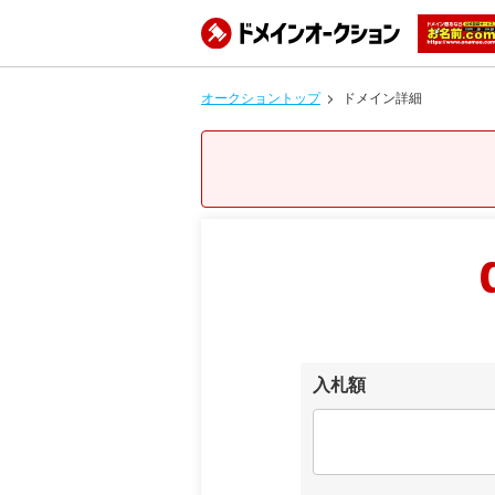
オークショントップ
ドメイン詳細
入札額