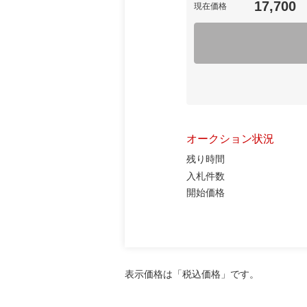
17,700
現在価格
オークション状況
残り時間
入札件数
開始価格
表示価格は「税込価格」です。