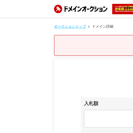
オークショントップ
ドメイン詳細
入札額