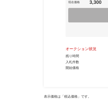
3,300
現在価格
オークション状況
残り時間
入札件数
開始価格
表示価格は「税込価格」です。