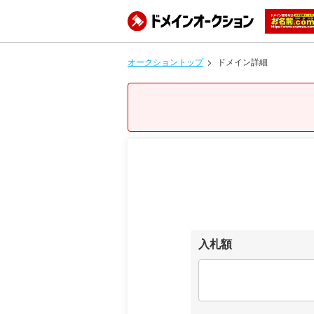
オークショントップ
ドメイン詳細
入札額