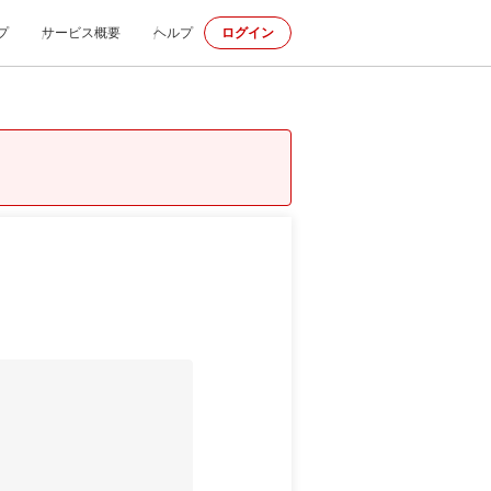
プ
サービス概要
ヘルプ
ログイン