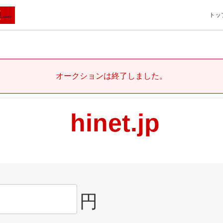
トッ
オークションは終了しました。
hinet.jp
円