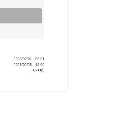
2026/02/01
09:01
2026/02/25
19:00
3,600
円