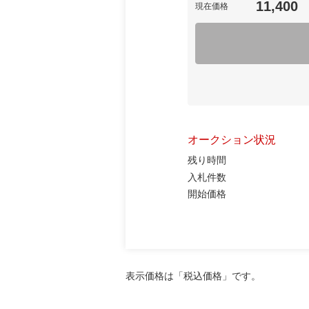
11,400
現在価格
オークション状況
残り時間
入札件数
開始価格
表示価格は「税込価格」です。