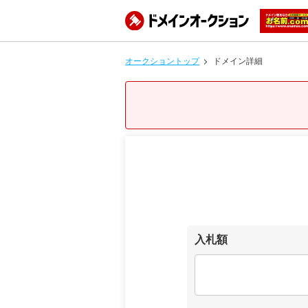
オークショントップ
ドメイン詳細
入札額