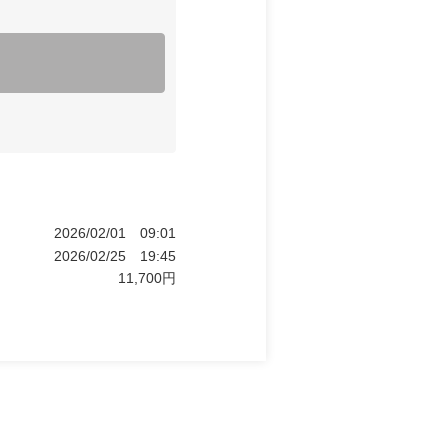
2026/02/01
09:01
2026/02/25
19:45
11,700
円