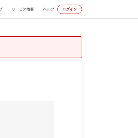
プ
サービス概要
ヘルプ
ログイン