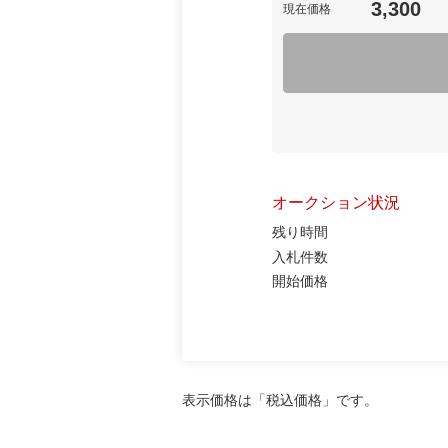
3,300
現在価格
オークション状況
残り時間
入札件数
開始価格
表示価格は「税込価格」です。