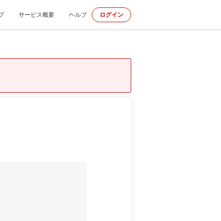
プ
サービス概要
ヘルプ
ログイン