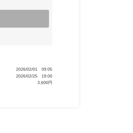
2026/02/01
09:05
2026/02/25
19:00
3,600
円