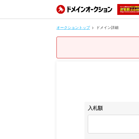
オークショントップ
ドメイン詳細
入札額