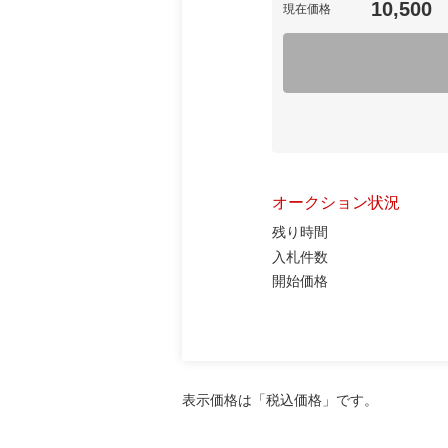
10,500
現在価格
オークション状況
残り時間
入札件数
開始価格
表示価格は「税込価格」です。