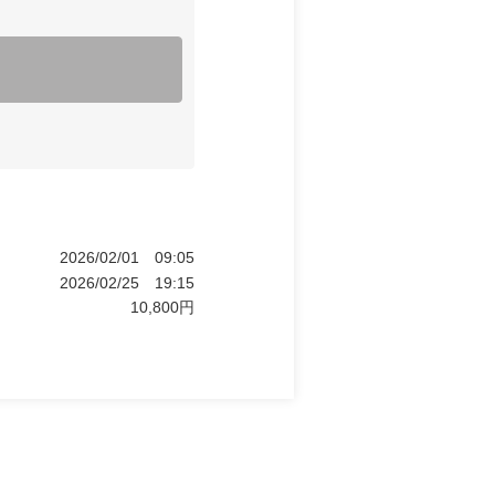
2026/02/01
09:05
2026/02/25
19:15
10,800
円