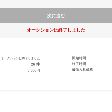
次に進む
オークションは終了しました
開始時間
オークションは終了しました
終了時間
件
26
最低入札価格
3,300
円