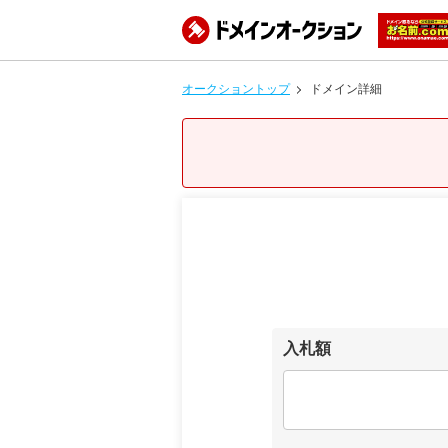
オークショントップ
ドメイン詳細
入札額