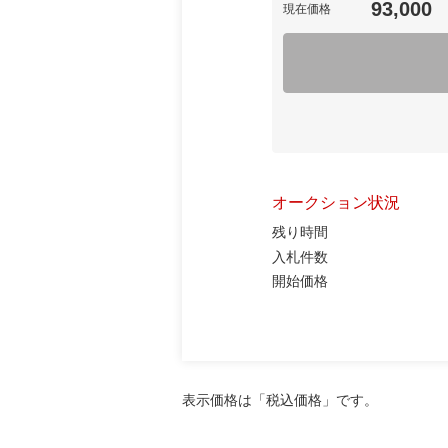
93,000
現在価格
オークション状況
残り時間
入札件数
開始価格
表示価格は「税込価格」です。