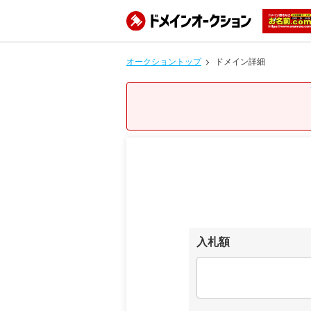
オークショントップ
ドメイン詳細
入札額