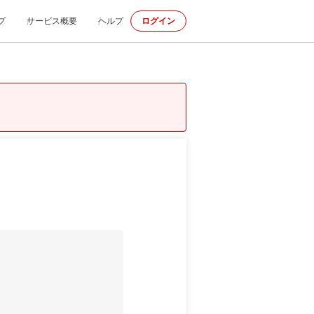
プ
サービス概要
ヘルプ
ログイン