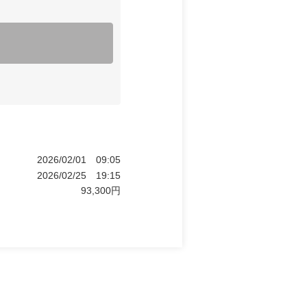
2026/02/01
09:05
2026/02/25
19:15
93,300
円