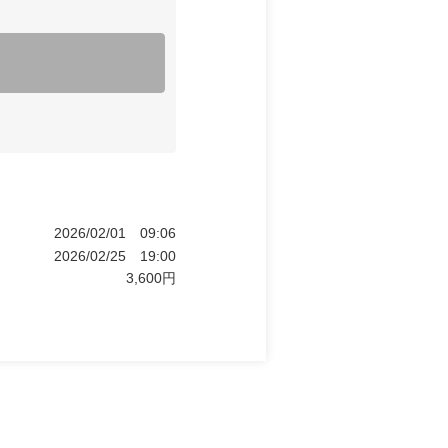
2026/02/01
09:06
2026/02/25
19:00
3,600
円