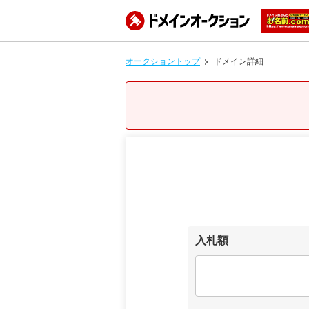
オークショントップ
ドメイン詳細
入札額