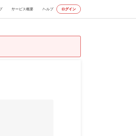
プ
サービス概要
ヘルプ
ログイン