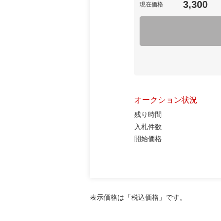
3,300
現在価格
オークション状況
残り時間
入札件数
開始価格
表示価格は「税込価格」です。