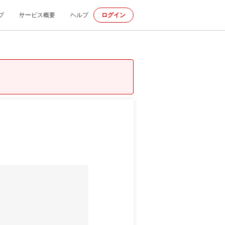
プ
サービス概要
ヘルプ
ログイン