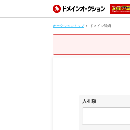
オークショントップ
ドメイン詳細
入札額