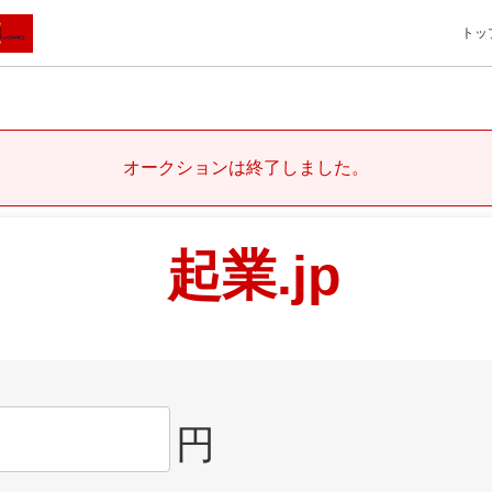
トッ
オークションは終了しました。
起業.jp
円