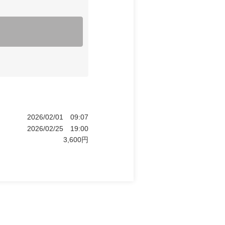
2026/02/01
09:07
2026/02/25
19:00
3,600
円