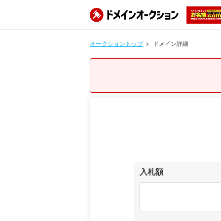
オークショントップ
ドメイン詳細
入札額