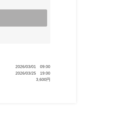
2026/03/01
09:00
2026/03/25
19:00
3,600
円