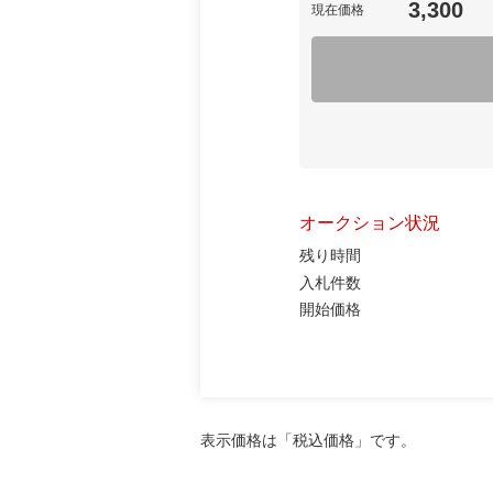
3,300
現在価格
オークション状況
残り時間
入札件数
開始価格
表示価格は「税込価格」です。