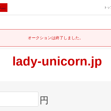
トッ
オークションは終了しました。
lady-unicorn.jp
円