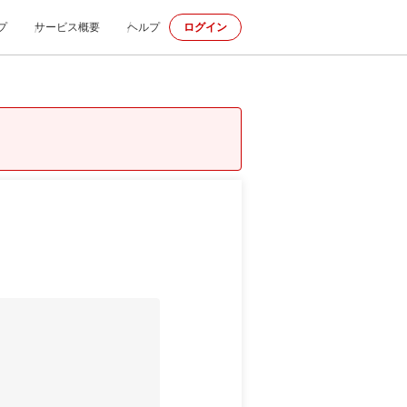
プ
サービス概要
ヘルプ
ログイン