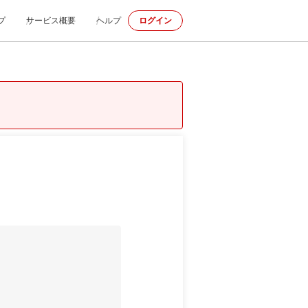
プ
サービス概要
ヘルプ
ログイン