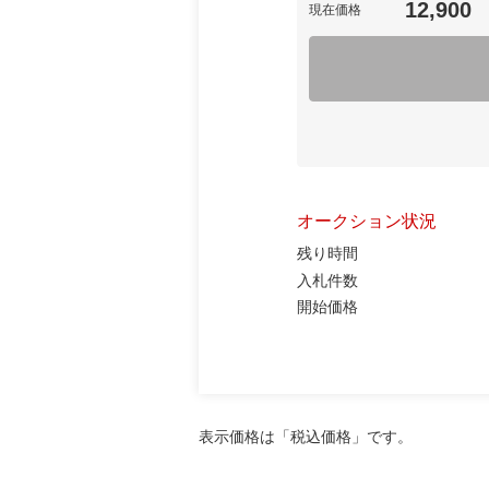
12,900
現在価格
オークション状況
残り時間
入札件数
開始価格
表示価格は「税込価格」です。