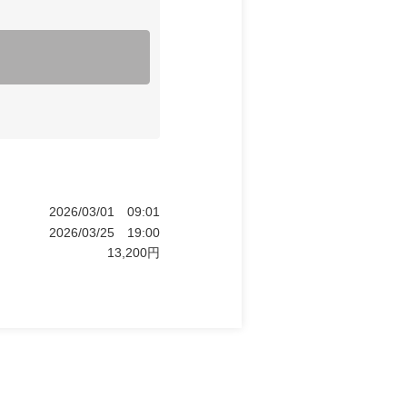
2026/03/01
09:01
2026/03/25
19:00
13,200
円