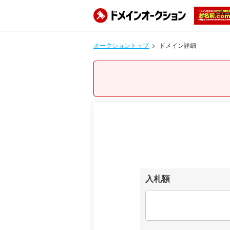
オークショントップ
ドメイン詳細
入札額