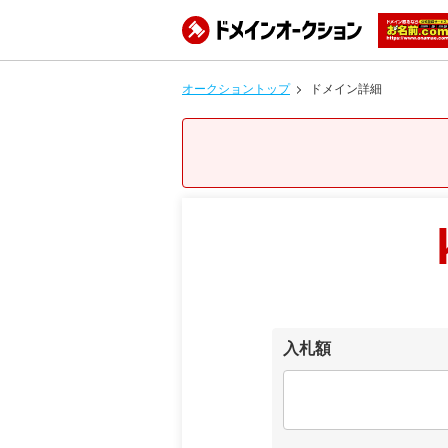
オークショントップ
ドメイン詳細
入札額