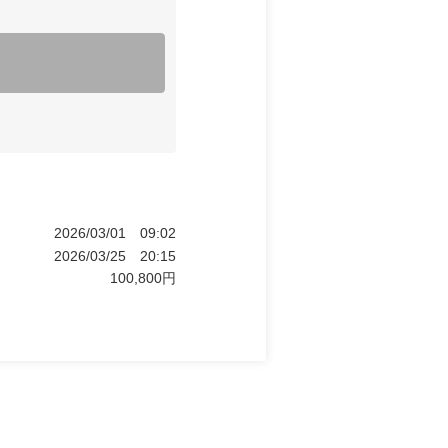
2026/03/01
09:02
2026/03/25
20:15
100,800
円