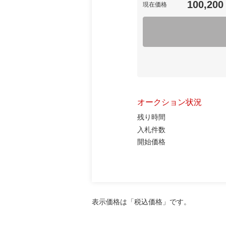
100,200
現在価格
オークション状況
残り時間
入札件数
開始価格
表示価格は「税込価格」です。