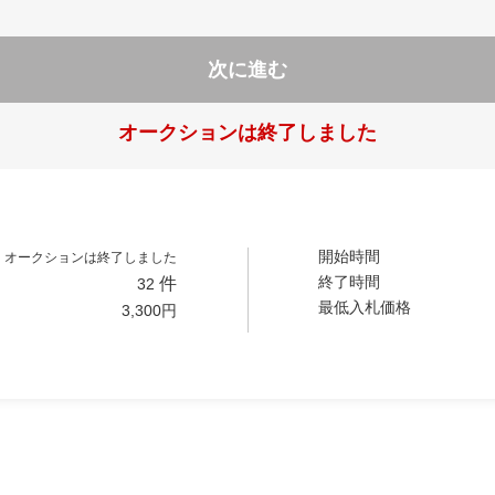
次に進む
オークションは終了しました
開始時間
オークションは終了しました
終了時間
件
32
最低入札価格
3,300
円