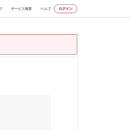
プ
サービス概要
ヘルプ
ログイン