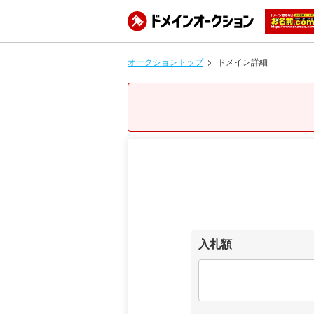
オークショントップ
ドメイン詳細
入札額