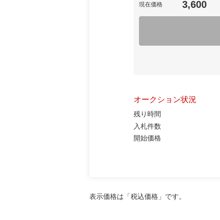
3,600
現在価格
オークション状況
残り時間
入札件数
開始価格
表示価格は「税込価格」です。