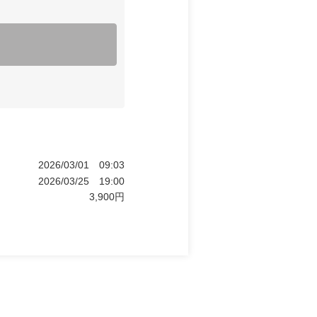
2026/03/01
09:03
2026/03/25
19:00
3,900
円