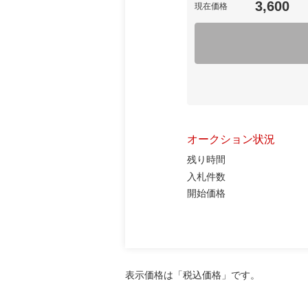
3,600
現在価格
オークション状況
残り時間
入札件数
開始価格
表示価格は「税込価格」です。