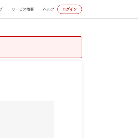
プ
サービス概要
ヘルプ
ログイン