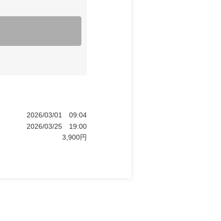
2026/03/01
09:04
2026/03/25
19:00
3,900
円