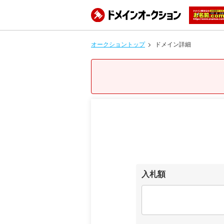
オークショントップ
ドメイン詳細
入札額