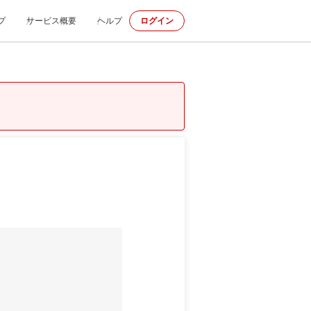
プ
サービス概要
ヘルプ
ログイン