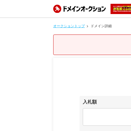
オークショントップ
ドメイン詳細
入札額