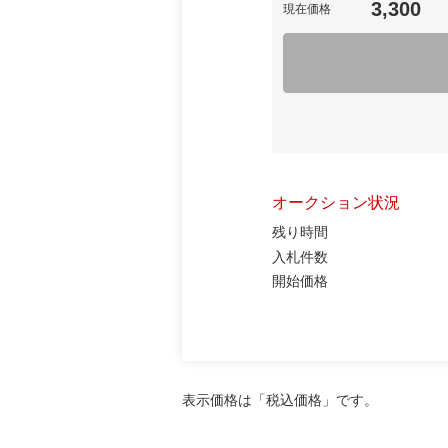
3,300
現在価格
オークション状況
残り時間
入札件数
開始価格
表示価格は「税込価格」です。