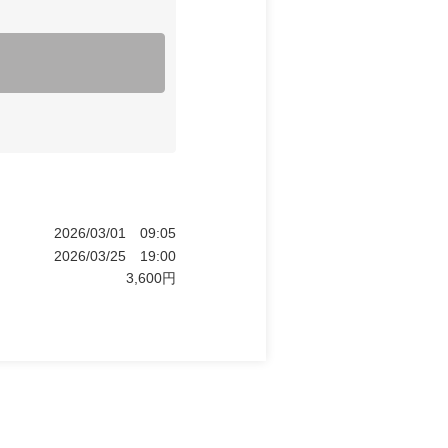
2026/03/01
09:05
2026/03/25
19:00
3,600
円