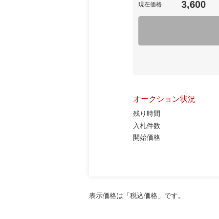
3,600
現在価格
オークション状況
残り時間
入札件数
開始価格
表示価格は「税込価格」です。