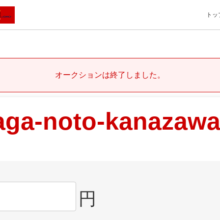
トッ
オークションは終了しました。
aga-noto-kanazawa
円