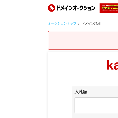
オークショントップ
ドメイン詳細
k
入札額