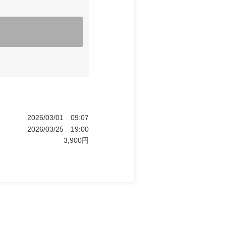
2026/03/01
09:07
2026/03/25
19:00
3,900
円