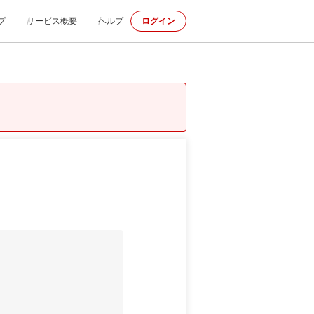
プ
サービス概要
ヘルプ
ログイン