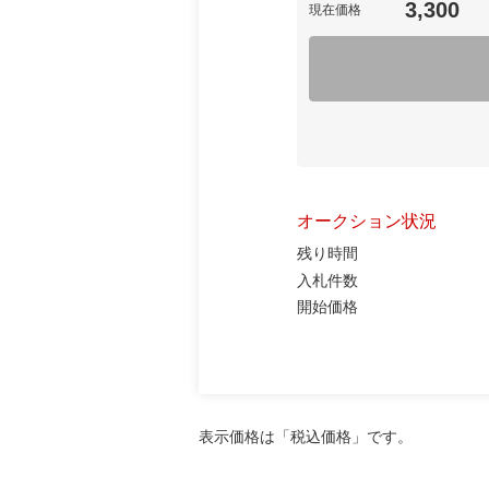
3,300
現在価格
オークション状況
残り時間
入札件数
開始価格
表示価格は「税込価格」です。