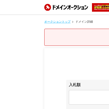
オークショントップ
ドメイン詳細
入札額