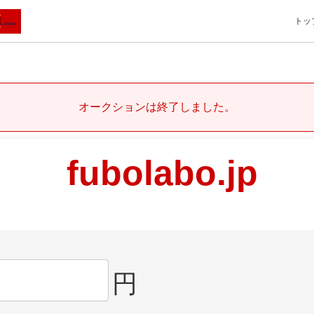
トッ
オークションは終了しました。
fubolabo.jp
円