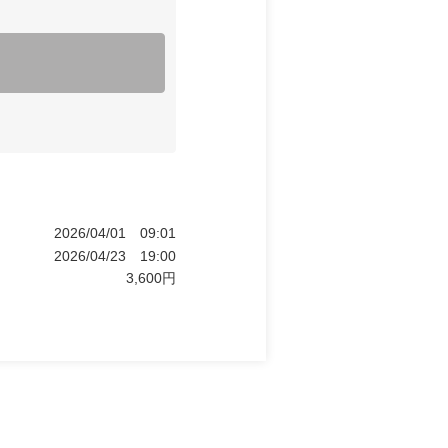
2026/04/01
09:01
2026/04/23
19:00
3,600
円