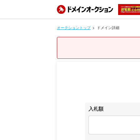
オークショントップ
ドメイン詳細
入札額