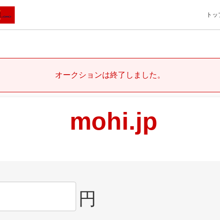
トッ
オークションは終了しました。
mohi.jp
円