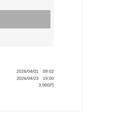
2026/04/01
09:02
2026/04/23
19:00
3,900
円