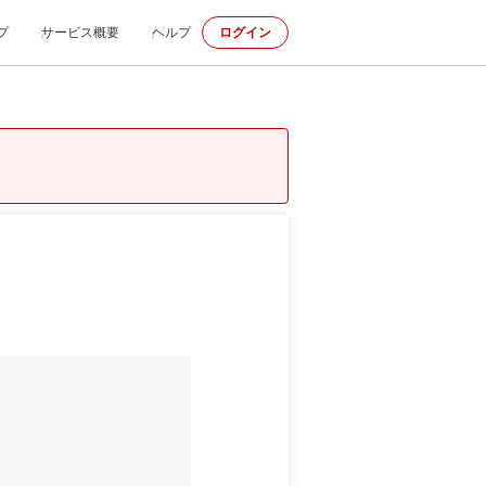
プ
サービス概要
ヘルプ
ログイン