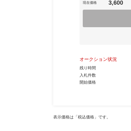
3,600
現在価格
オークション状況
残り時間
入札件数
開始価格
表示価格は「税込価格」です。