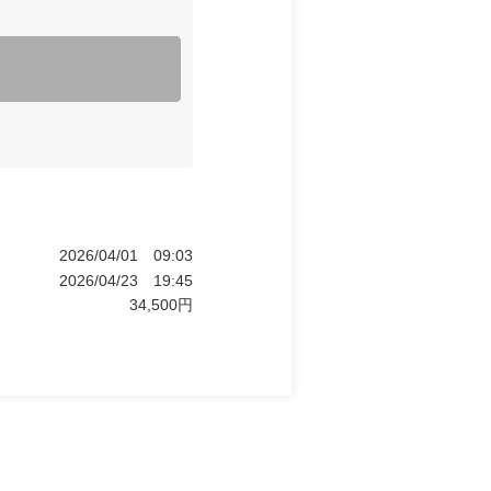
2026/04/01
09:03
2026/04/23
19:45
34,500
円