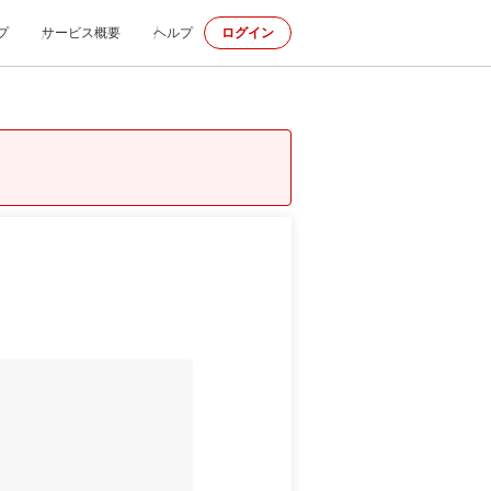
プ
サービス概要
ヘルプ
ログイン