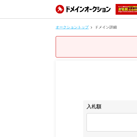
オークショントップ
ドメイン詳細
入札額