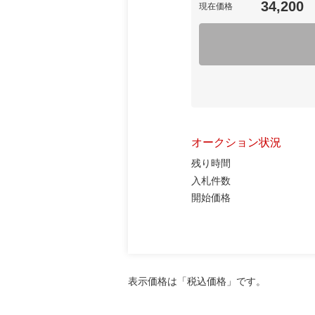
34,200
現在価格
オークション状況
残り時間
入札件数
開始価格
表示価格は「税込価格」です。