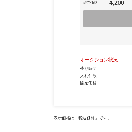
4,200
現在価格
オークション状況
残り時間
入札件数
開始価格
表示価格は「税込価格」です。