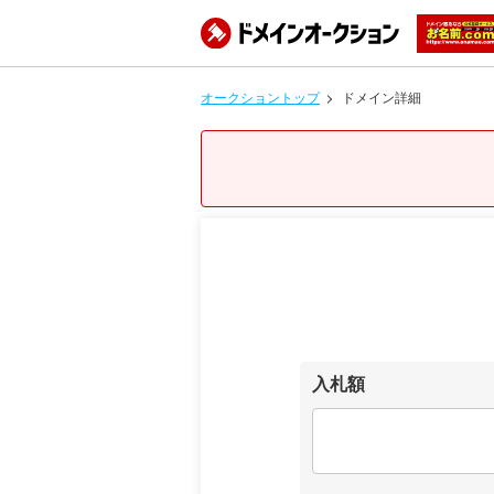
オークショントップ
ドメイン詳細
入札額