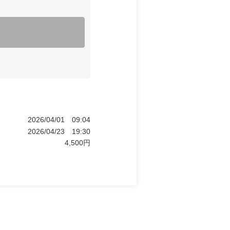
2026/04/01
09:04
2026/04/23
19:30
4,500
円