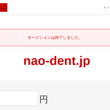
トッ
オークションは終了しました。
nao-dent.jp
円