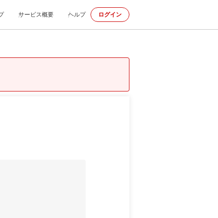
プ
サービス概要
ヘルプ
ログイン