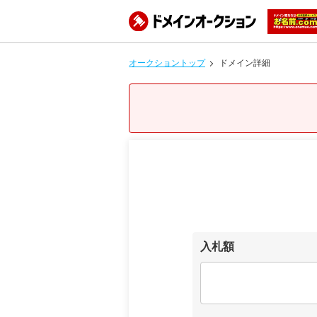
オークショントップ
ドメイン詳細
入札額