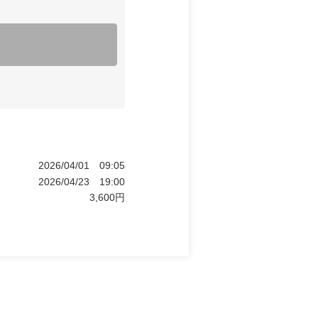
2026/04/01
09:05
2026/04/23
19:00
3,600
円