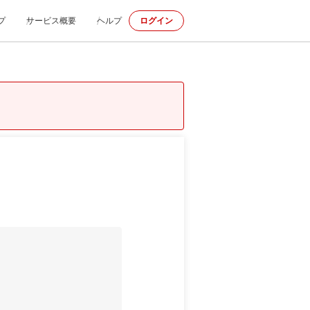
プ
サービス概要
ヘルプ
ログイン