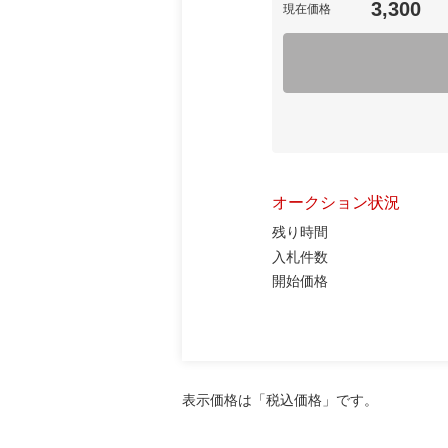
3,300
現在価格
オークション状況
残り時間
入札件数
開始価格
表示価格は「税込価格」です。