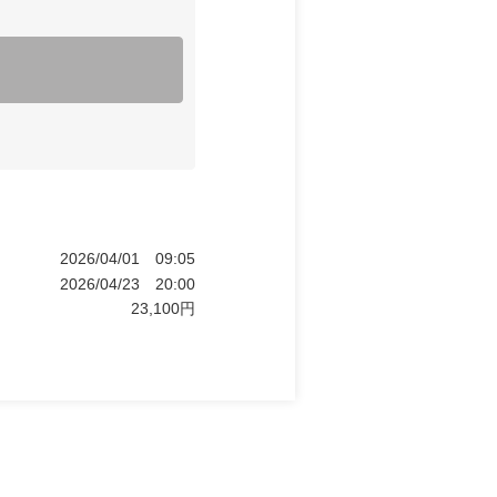
2026/04/01
09:05
2026/04/23
20:00
23,100
円