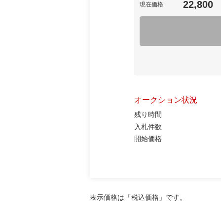
22,800
現在価格
オークション状況
残り時間
入札件数
開始価格
表示価格は「税込価格」です。