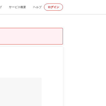
プ
サービス概要
ヘルプ
ログイン