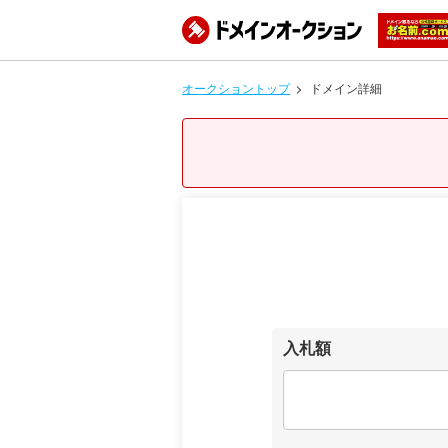
オークショントップ
ドメイン詳細
入札額