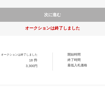
次に進む
オークションは終了しました
開始時間
オークションは終了しました
終了時間
件
18
最低入札価格
3,300
円