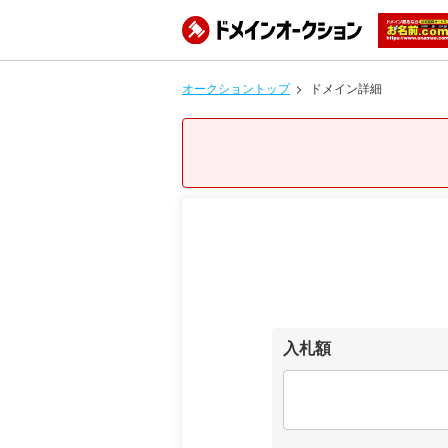
オークショントップ
ドメイン詳細
入札額