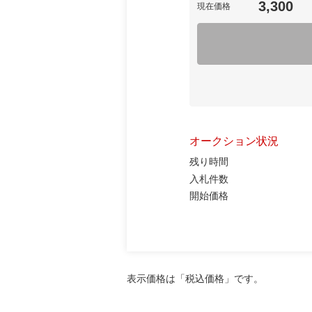
3,300
現在価格
オークション状況
残り時間
入札件数
開始価格
表示価格は「税込価格」です。