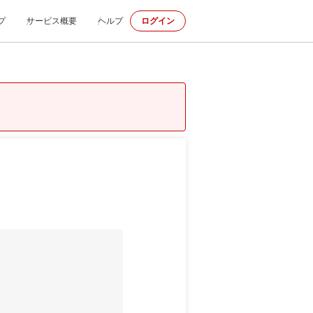
プ
サービス概要
ヘルプ
ログイン