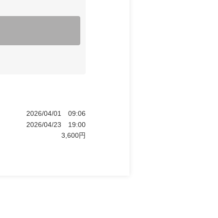
2026/04/01
09:06
2026/04/23
19:00
3,600
円