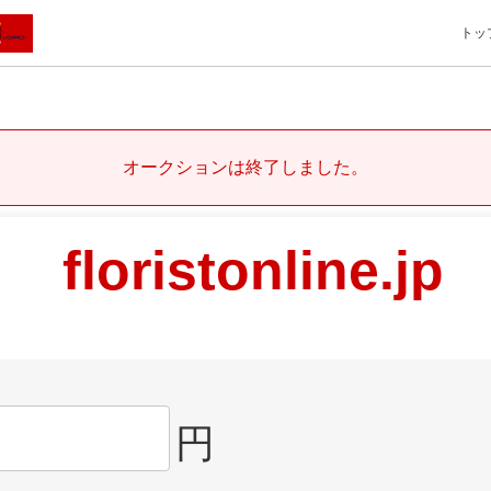
トッ
オークションは終了しました。
floristonline.jp
円