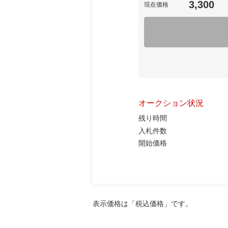
3,300
現在価格
オークション状況
残り時間
入札件数
開始価格
表示価格は「税込価格」です。