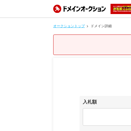
オークショントップ
ドメイン詳細
入札額