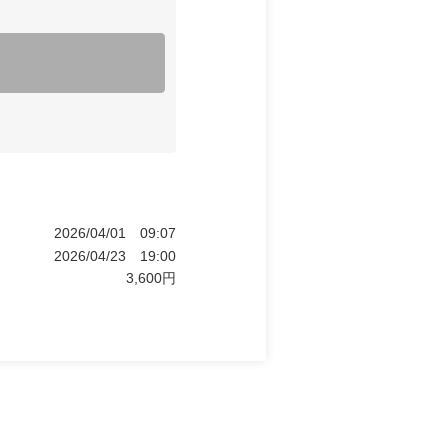
2026/04/01
09:07
2026/04/23
19:00
3,600
円