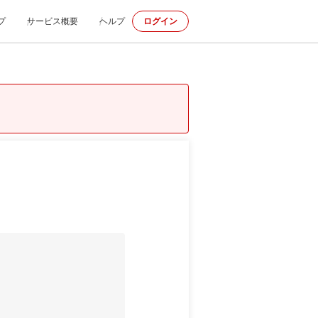
プ
サービス概要
ヘルプ
ログイン