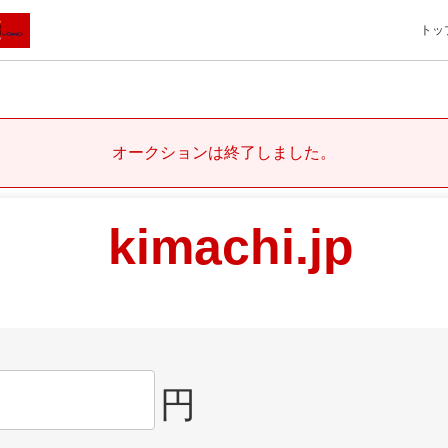
トッ
オークションは終了しました。
kimachi.jp
円