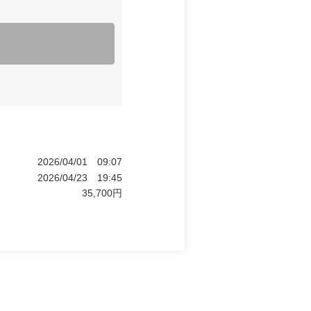
2026/04/01
09:07
2026/04/23
19:45
35,700
円