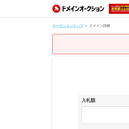
オークショントップ
ドメイン詳細
入札額