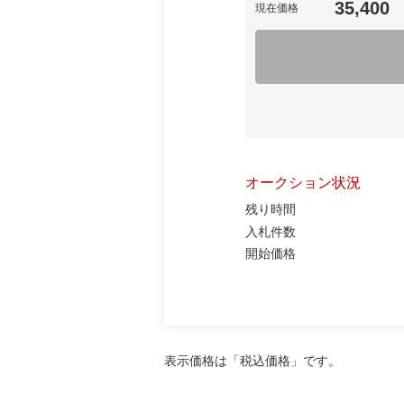
35,400
現在価格
オークション状況
残り時間
入札件数
開始価格
表示価格は「税込価格」です。