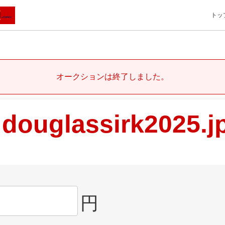
トッ
オークションは終了しました。
douglassirk2025.j
円