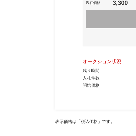
3,300
現在価格
オークション状況
残り時間
入札件数
開始価格
表示価格は「税込価格」です。