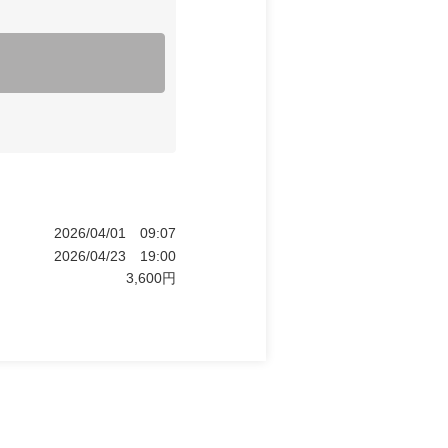
2026/04/01
09:07
2026/04/23
19:00
3,600
円