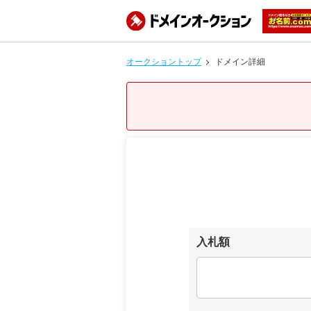
オークショントップ
ドメイン詳細
入札額