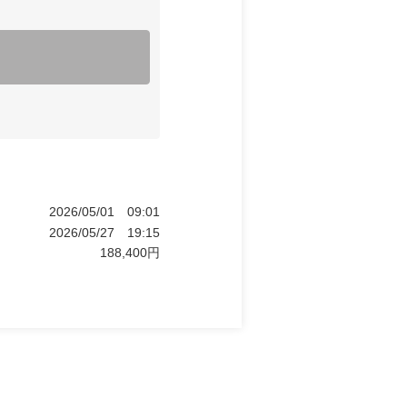
2026/05/01
09:01
2026/05/27
19:15
188,400
円