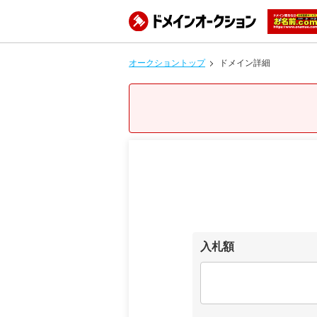
オークショントップ
ドメイン詳細
入札額