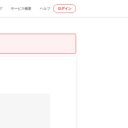
プ
サービス概要
ヘルプ
ログイン