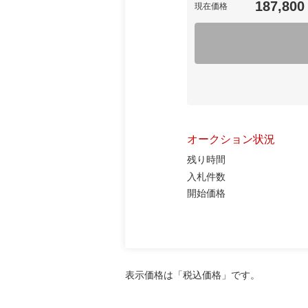
187,800
現在価格
オークション状況
残り時間
入札件数
開始価格
表示価格は「税込価格」です。