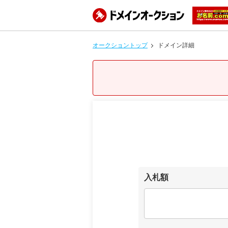
オークショントップ
ドメイン詳細
入札額