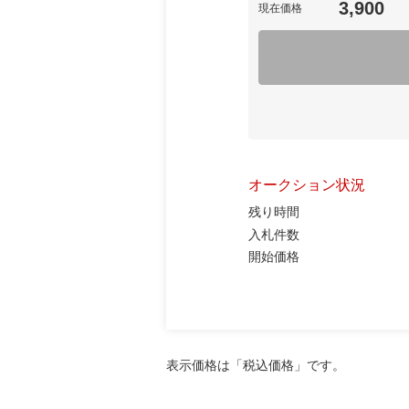
3,900
現在価格
オークション状況
残り時間
入札件数
開始価格
表示価格は「税込価格」です。