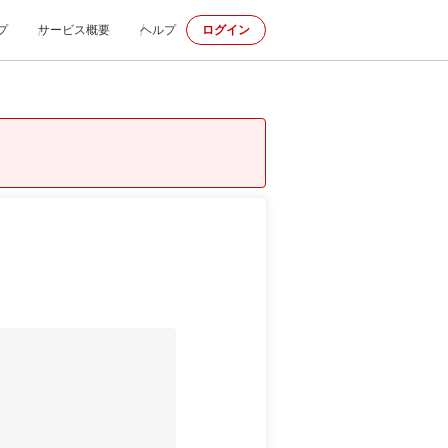
プ
サービス概要
ヘルプ
ログイン