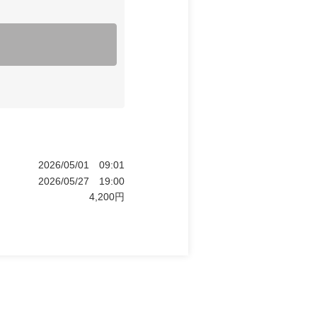
2026/05/01
09:01
2026/05/27
19:00
4,200
円