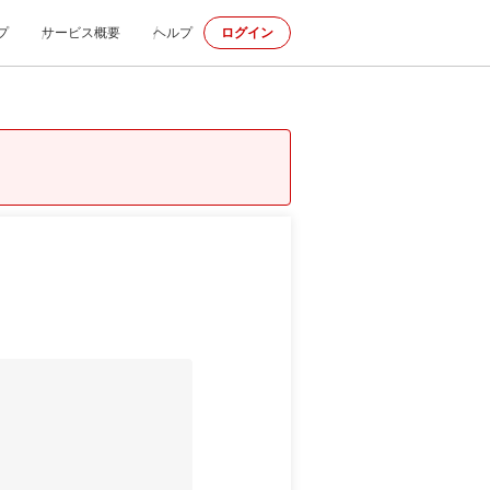
プ
サービス概要
ヘルプ
ログイン