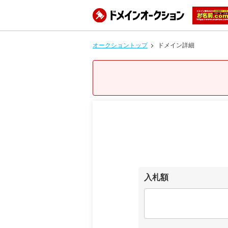
オークショントップ
ドメイン詳細
入札額