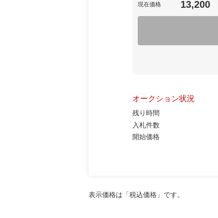
13,200
現在価格
オークション状況
残り時間
入札件数
開始価格
表示価格は「税込価格」です。