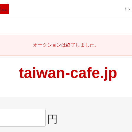
トッ
オークションは終了しました。
taiwan-cafe.jp
円