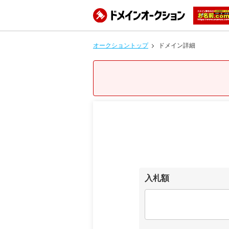
オークショントップ
ドメイン詳細
入札額