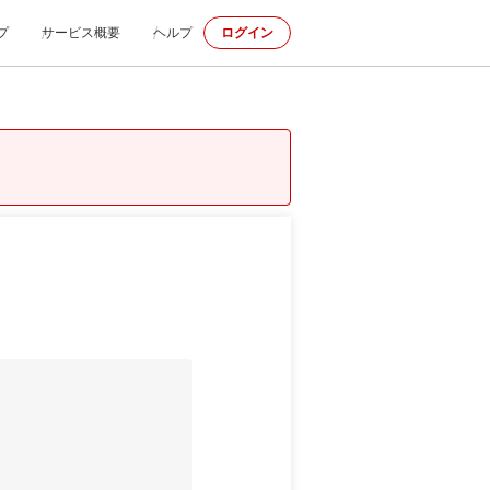
プ
サービス概要
ヘルプ
ログイン