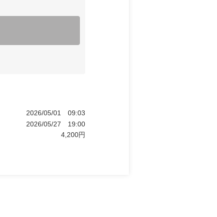
2026/05/01
09:03
2026/05/27
19:00
4,200
円