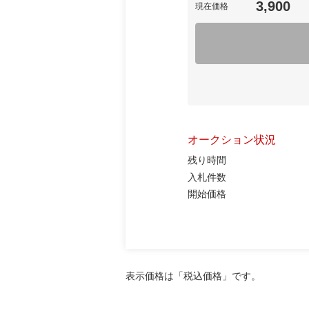
3,900
現在価格
オークション状況
残り時間
入札件数
開始価格
表示価格は「税込価格」です。