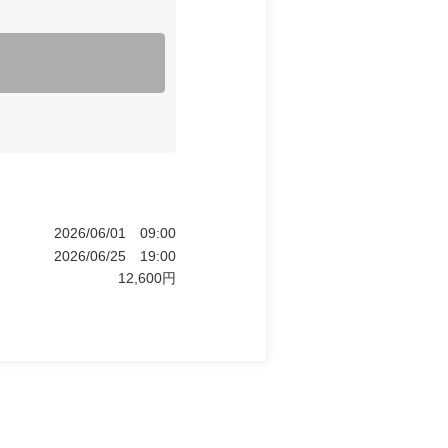
2026/06/01
09:00
2026/06/25
19:00
12,600
円