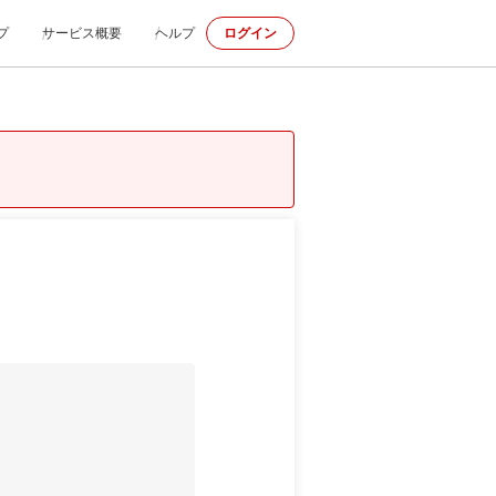
プ
サービス概要
ヘルプ
ログイン