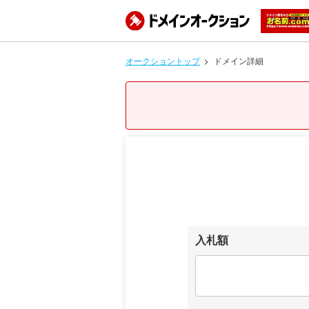
オークショントップ
ドメイン詳細
入札額