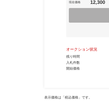
12,300
現在価格
オークション状況
残り時間
入札件数
開始価格
表示価格は「税込価格」です。