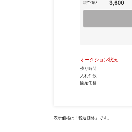
3,600
現在価格
オークション状況
残り時間
入札件数
開始価格
表示価格は「税込価格」です。