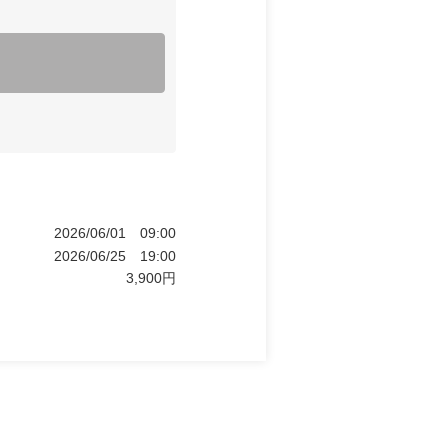
2026/06/01
09:00
2026/06/25
19:00
3,900
円