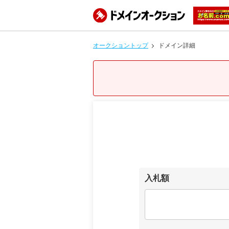
オークショントップ
ドメイン詳細
入札額