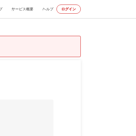
プ
サービス概要
ヘルプ
ログイン