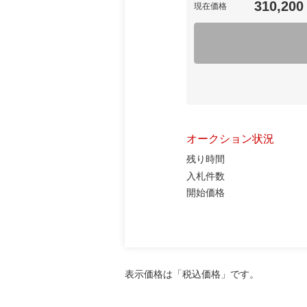
310,200
現在価格
オークション状況
残り時間
入札件数
開始価格
表示価格は「税込価格」です。