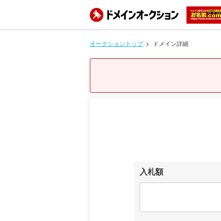
オークショントップ
ドメイン詳細
入札額