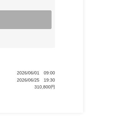
2026/06/01
09:00
2026/06/25
19:30
310,800
円