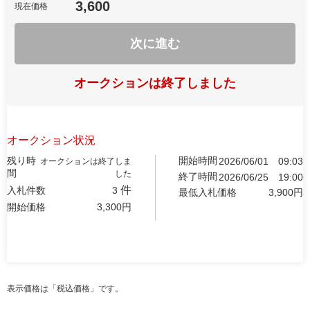
3,600
現在価格
次に進む
オークションは終了しました
オークション状況
残り時
開始時間
2026/06/01
09:03
オークションは終了しま
間
した
終了時間
2026/06/25
19:00
件
入札件数
3
最低入札価格
3,900
円
開始価格
3,300
円
表示価格は「税込価格」です。