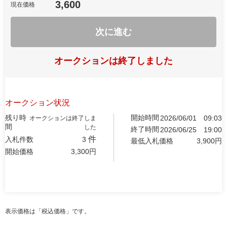
3,600
現在価格
次に進む
オークションは終了しました
オークション状況
残り時
開始時間
2026/06/01
09:03
オークションは終了しま
間
した
終了時間
2026/06/25
19:00
件
入札件数
3
最低入札価格
3,900
円
開始価格
3,300
円
表示価格は「税込価格」です。