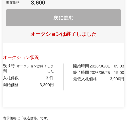
3,600
現在価格
次に進む
オークションは終了しました
オークション状況
残り時
開始時間
2026/06/01
09:03
オークションは終了しま
間
した
終了時間
2026/06/25
19:00
件
入札件数
3
最低入札価格
3,900
円
開始価格
3,300
円
表示価格は「税込価格」です。