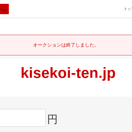
トッ
オークションは終了しました。
kisekoi-ten.jp
円