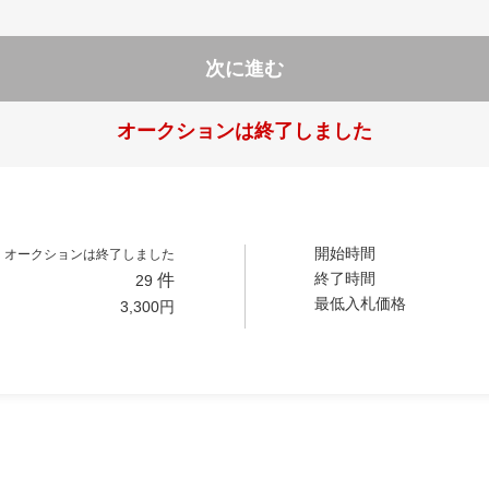
次に進む
オークションは終了しました
開始時間
オークションは終了しました
終了時間
件
29
最低入札価格
3,300
円