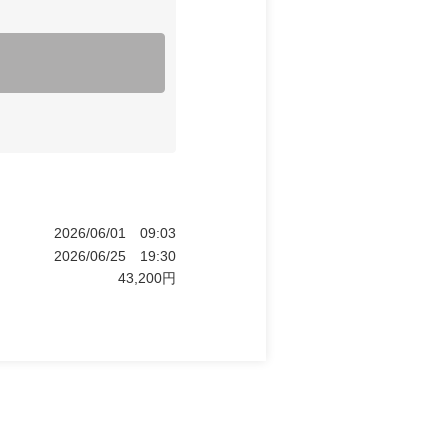
2026/06/01
09:03
2026/06/25
19:30
43,200
円