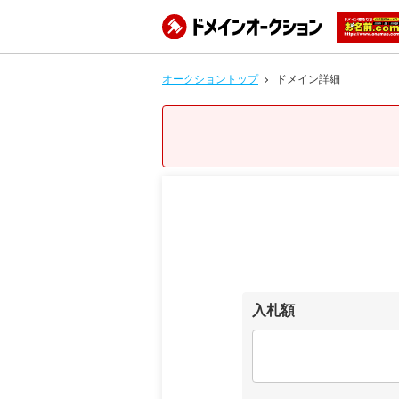
オークショントップ
ドメイン詳細
入札額