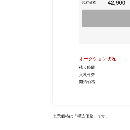
42,900
現在価格
オークション状況
残り時間
入札件数
開始価格
表示価格は「税込価格」です。