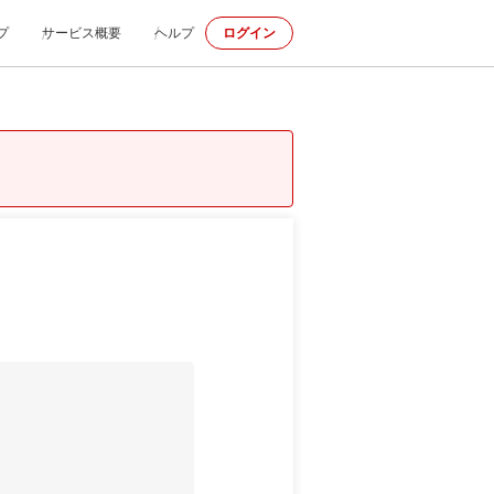
プ
サービス概要
ヘルプ
ログイン