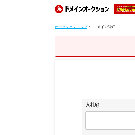
オークショントップ
ドメイン詳細
入札額