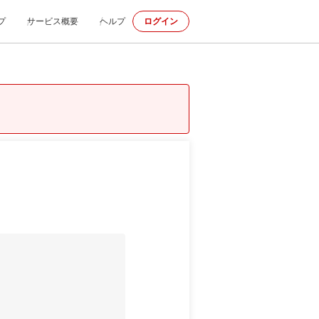
プ
サービス概要
ヘルプ
ログイン