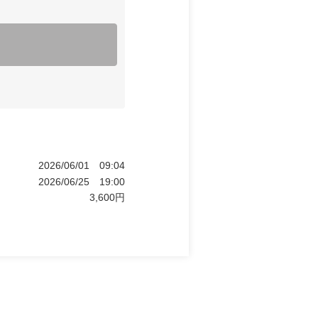
2026/06/01
09:04
2026/06/25
19:00
3,600
円