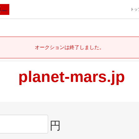
トッ
オークションは終了しました。
planet-mars.jp
円