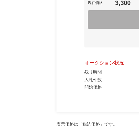
3,300
現在価格
オークション状況
残り時間
入札件数
開始価格
表示価格は「税込価格」です。